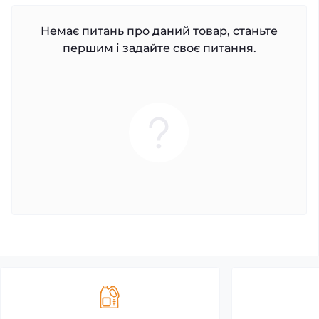
Немає питань про даний товар, станьте
першим і задайте своє питання.