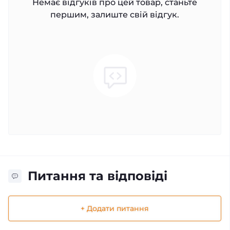
Немає відгуків про цей товар, станьте
першим, залиште свій відгук.
Питання та відповіді
+ Додати питання