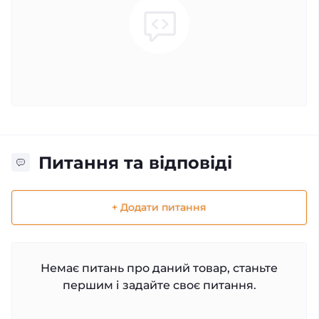
Питання та відповіді
+ Додати питання
Немає питань про даний товар, станьте
першим і задайте своє питання.