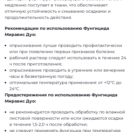
медленно поступает в ткани, что обеспечивает
отличную устойчивость к смыванию осадками и
продолжительность действия.
Рекомендации по использованию Фунгицида
Миравис Дуо:
опрыскивание лучше проводить профилактически
или при появлении первых признаков болезни;
рабочий раствор следует использовать в течение 24
ч после приготовления;
опрыскивание проводить в утренние или вечерние
часы в безветренную погоду;
оптимальная температура применения: от +12°C до
24°C.
Предостережения по использованию Фунгицида
Миравис Дуо:
не рекомендуется проводить обработку по влажной
листовой поверхности или если ожидаются осадки
в течение 1,5-2,0 ч после обработки;
не следует применять фунгицид при температуре