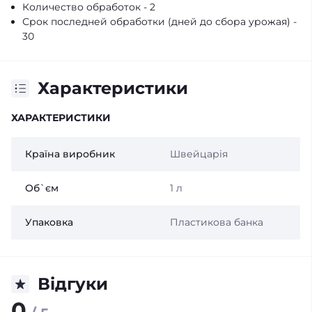
Количество обработок - 2
Срок последней обработки (дней до сбора урожая) -
30
Характеристики
ХАРАКТЕРИСТИКИ
Країна виробник
Швейцарія
Об`єм
1 л
Упаковка
Пластикова банка
Відгуки
0