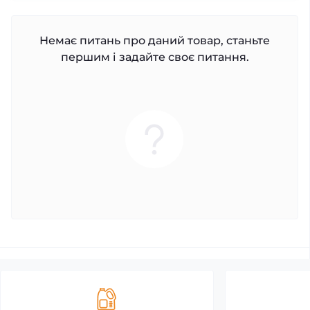
Немає питань про даний товар, станьте
першим і задайте своє питання.