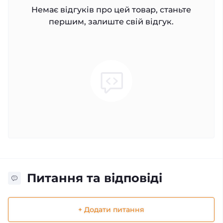
Немає відгуків про цей товар, станьте
першим, залиште свій відгук.
Питання та відповіді
+ Додати питання