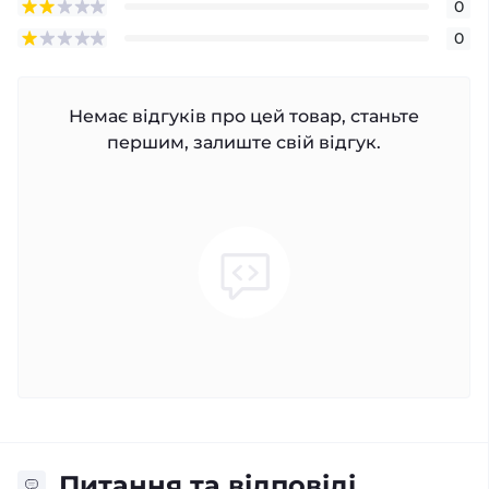
0
0
Немає відгуків про цей товар, станьте
першим, залиште свій відгук.
Питання та відповіді