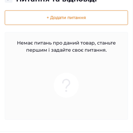
+ Додати питання
Немає питань про даний товар, станьте
першим і задайте своє питання.