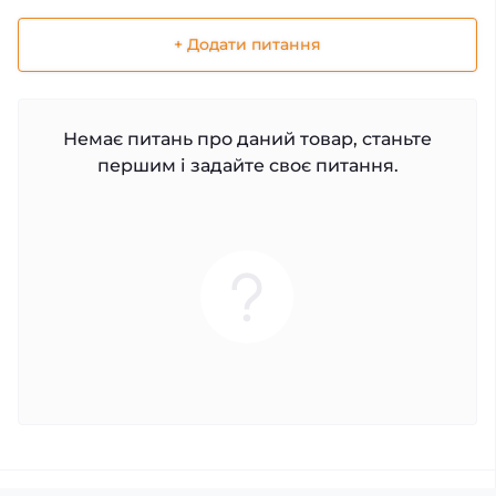
+ Додати питання
Немає питань про даний товар, станьте
першим і задайте своє питання.