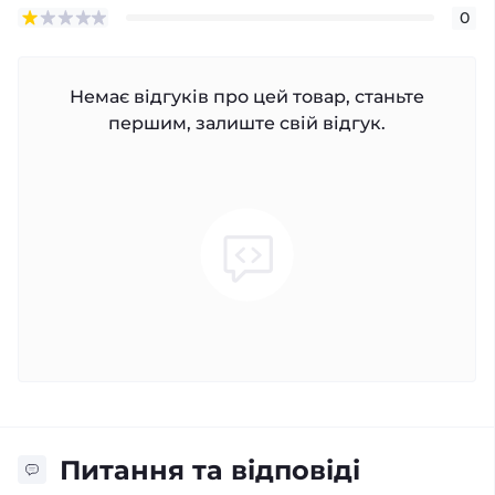
0
Немає відгуків про цей товар, станьте
першим, залиште свій відгук.
Питання та відповіді