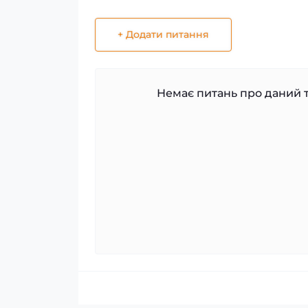
+ Додати питання
Немає питань про даний т