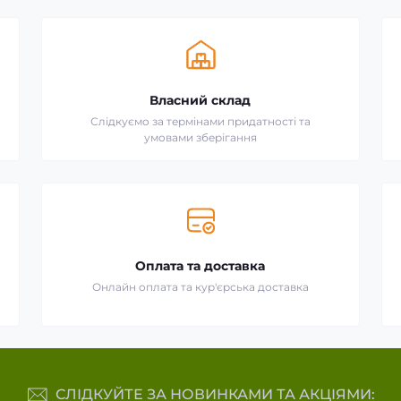
Власний склад
Слідкуємо за термінами придатності та
умовами зберігання
Оплата та доставка
Онлайн оплата та кур'єрська доставка
СЛІДКУЙТЕ ЗА НОВИНКАМИ ТА АКЦІЯМИ: