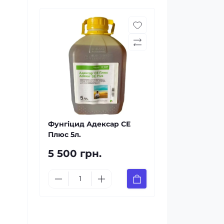
Фунгіцид Адексар СЕ
Плюс 5л.
5 500 грн.