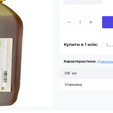
Купити в 1 клік:
Характеристики:
(Дивитись
Об`єм
Упаковка