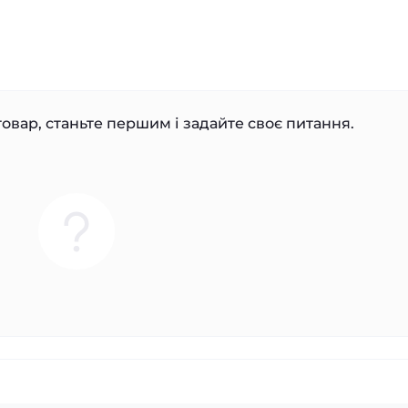
овар, станьте першим і задайте своє питання.