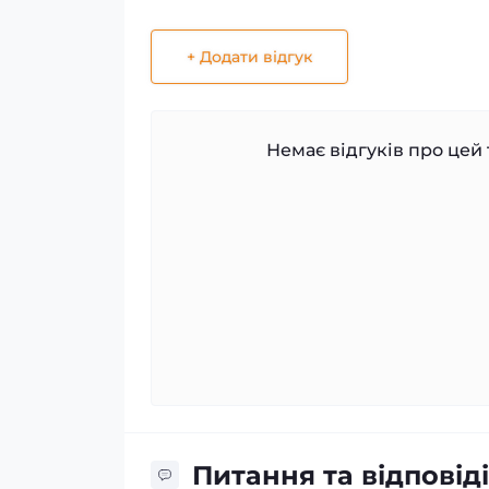
+ Додати відгук
Немає відгуків про цей 
Питання та відповіді