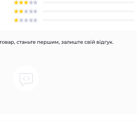
товар, станьте першим, залиште свій відгук.